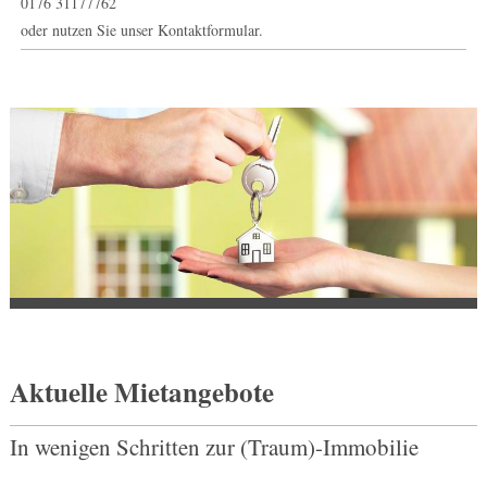
0176 31177762
oder nutzen Sie unser Kontaktformular.
Aktuelle Mietangebote
In wenigen Schritten zur (Traum)-Immobilie