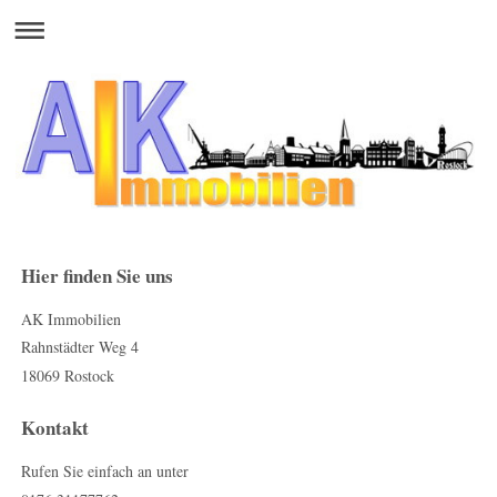
Hier finden Sie uns
AK Immobilien
Rahnstädter Weg 4
18069 Rostock
Kontakt
Rufen Sie einfach an unter